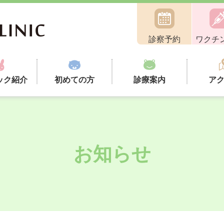
診察予約
ワクチ
ック紹介
初めての方
診療案内
ア
お知らせ