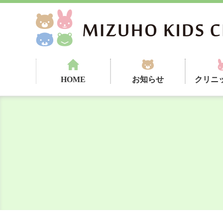
HOME
お知らせ
クリニ