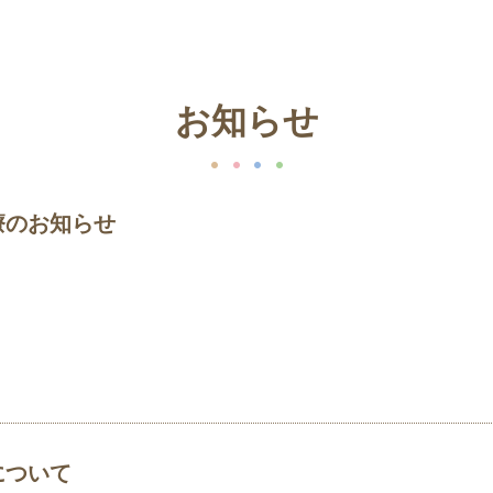
お知らせ
療のお知らせ
について