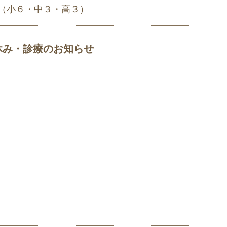
（小６・中３・高３）
休み・診療のお知らせ